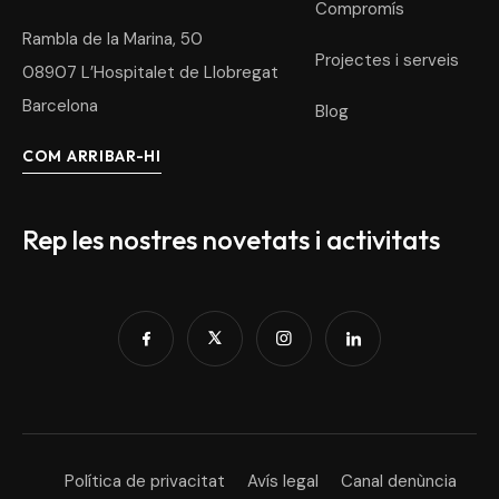
Compromís
Rambla de la Marina, 50
Projectes i serveis
08907 L’Hospitalet de Llobregat
Barcelona
Blog
COM ARRIBAR-HI
Rep les nostres novetats i activitats
Política de privacitat
Avís legal
Canal denùncia