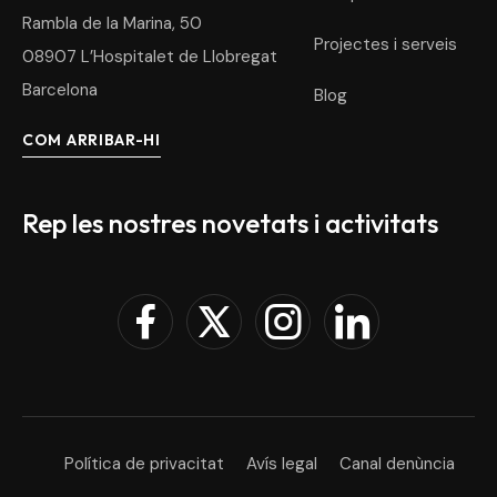
Rambla de la Marina, 50
Projectes i serveis
08907 L’Hospitalet de Llobregat
Barcelona
Blog
COM ARRIBAR-HI
Rep les nostres novetats i activitats
Política de privacitat
Avís legal
Canal denùncia