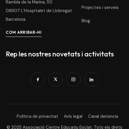
Rambla de la Marina, 50
Projectes i serveis
08907 L’Hospitalet de Llobregat
Barcelona
Blog
COM ARRIBAR-HI
Rep les nostres novetats i activitats
Política de privacitat
Avís legal
Canal denùncia
© 2025 Associació Centre Educatiu Esclat. Tots els drets